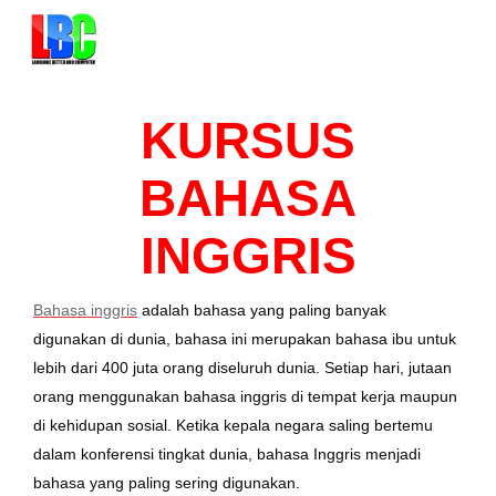
KURSUS
BAHASA
INGGRIS
Bahasa inggris
adalah bahasa yang paling banyak
digunakan di dunia, bahasa ini merupakan bahasa ibu untuk
lebih dari 400 juta orang diseluruh dunia. Setiap hari, jutaan
orang menggunakan bahasa inggris di tempat kerja maupun
di kehidupan sosial. Ketika kepala negara saling bertemu
dalam konferensi tingkat dunia, bahasa Inggris menjadi
bahasa yang paling sering digunakan.