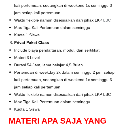
kali pertemuan, sedangkan di weekend 1x seminggu 3
jam setiap kali pertemuan
Waktu flexible namun disesuaikan dari pihak LKP
LBC
Max Tiga Kali Pertemuan dalam seminggu
Kuota 1 Siswa
Privat Paket Class
Include biaya pendaftaran, modul, dan sertifikat
Materi 3 Level
Durasi 54 Jam, lama belajar 4,5 Bulan
Pertemuan di weekday 2x dalam seminggu 2 jam setiap
kali pertemuan, sedangkan di weekend 1x seminggu 3
jam setiap kali pertemuan
Waktu flexible namun disesuaikan dari pihak LKP LBC
Max Tiga Kali Pertemuan dalam seminggu
Kuota 1 Siswa
MATERI APA SAJA YANG