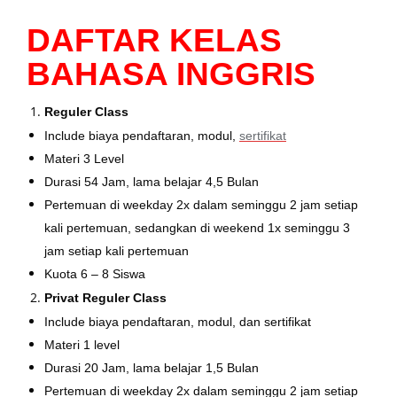
DAFTAR KELAS
BAHASA INGGRIS
Reguler Class
Include biaya pendaftaran, modul,
sertifikat
Materi 3 Level
Durasi 54 Jam, lama belajar 4,5 Bulan
Pertemuan di weekday 2x dalam seminggu 2 jam setiap
kali pertemuan, sedangkan di weekend 1x seminggu 3
jam setiap kali pertemuan
Kuota 6 – 8 Siswa
Privat Reguler Class
Include biaya pendaftaran, modul, dan sertifikat
Materi 1 level
Durasi 20 Jam, lama belajar 1,5 Bulan
Pertemuan di weekday 2x dalam seminggu 2 jam setiap