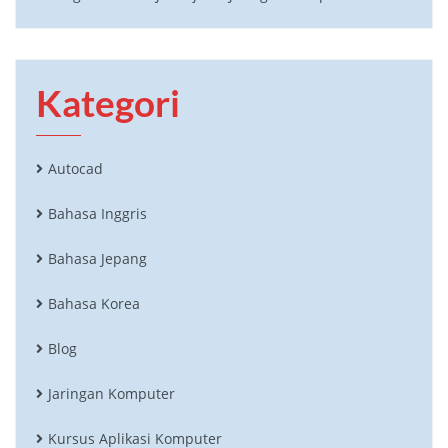
Kategori
Autocad
Bahasa Inggris
Bahasa Jepang
Bahasa Korea
Blog
Jaringan Komputer
Kursus Aplikasi Komputer