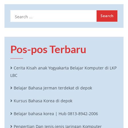
Pos-pos Terbaru
Cerita Kisah anak Yogyakarta Belajar Komputer di LKP
LBC
Belajar Bahasa Jerman terdekat di depok
Kursus Bahasa Korea di depok
Belajar bahasa korea | Hub 0813-8942-2006
Pengertian Dan Jenis-jenis Jaringan Komputer