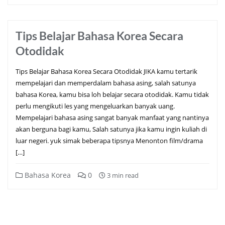
Tips Belajar Bahasa Korea Secara
Otodidak
Tips Belajar Bahasa Korea Secara Otodidak JIKA kamu tertarik
mempelajari dan memperdalam bahasa asing, salah satunya
bahasa Korea, kamu bisa loh belajar secara otodidak. Kamu tidak
perlu mengikuti les yang mengeluarkan banyak uang.
Mempelajari bahasa asing sangat banyak manfaat yang nantinya
akan berguna bagi kamu, Salah satunya jika kamu ingin kuliah di
luar negeri. yuk simak beberapa tipsnya Menonton film/drama
[…]
Bahasa Korea
0
3 min read