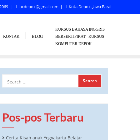
-2069
lbcdepok@gmail.com
Kota Depok, Jawa Barat
KURSUS BAHASA INGGRIS
KONTAK
BLOG
BERSERTIFIKAT | KURSUS
KOMPUTER DEPOK
Pos-pos Terbaru
Cerita Kisah anak Yogyakarta Belajar