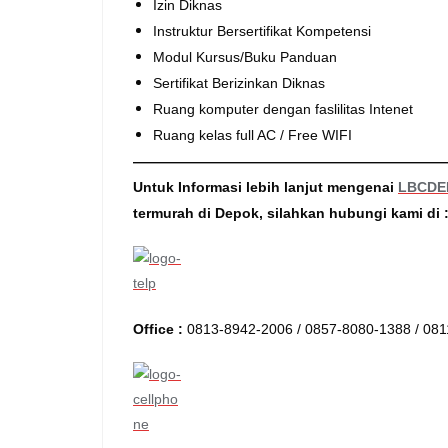
Izin Diknas
Instruktur Bersertifikat Kompetensi
Modul Kursus/Buku Panduan
Sertifikat Berizinkan Diknas
Ruang komputer dengan faslilitas Intenet
Ruang kelas full AC / Free WIFI
———————————————————————
Untuk Informasi lebih lanjut mengenai
LBCDE
termurah di Depok, silahkan hubungi kami di 
Office :
0813-8942-2006 / 0857-8080-1388 / 08