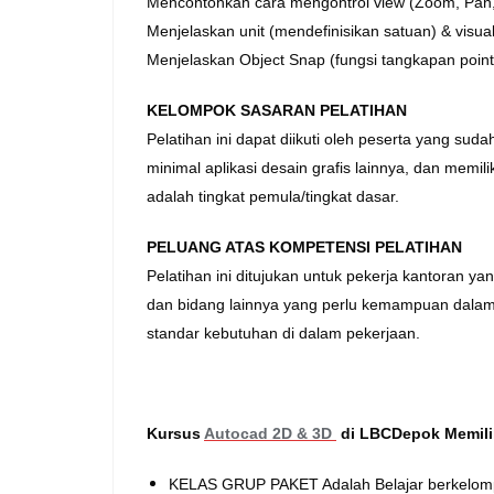
Mencontohkan cara mengontrol view (Zoom, Pan, 
Menjelaskan unit (mendefinisikan satuan) & visua
Menjelaskan Object Snap (fungsi tangkapan point
KELOMPOK SASARAN PELATIHAN
Pelatihan ini dapat diikuti oleh peserta yang s
minimal aplikasi desain grafis lainnya, dan memilik
adalah tingkat pemula/tingkat dasar.
PELUANG ATAS KOMPETENSI PELATIHAN
Pelatihan ini ditujukan untuk pekerja kantoran yang
dan bidang lainnya yang perlu kemampuan dala
standar kebutuhan di dalam pekerjaan.
Kursus
Autocad 2D & 3D
di LBCDepok Memilik
KELAS GRUP PAKET Adalah Belajar berkelompo