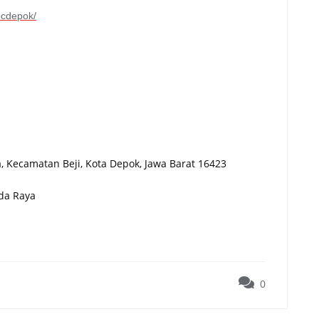
bcdepok/
a, Kecamatan Beji, Kota Depok, Jawa Barat 16423
da Raya
0