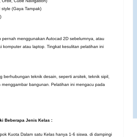
Orbit, Cube Navigation)
l style (Gaya Tampak)
)
udah pernah menggunakan Autocad 2D sebelumnya, atau
i komputer atau laptop. Tingkat kesulitan pelatihan ini
 berhubungan teknik desain, seperti arsitek, teknik sipil,
m menggambar bangunan. Pelatihan ini mengacu pada
i Beberapa Jenis K
elas
:
k Kuota Dalam satu Kelas hanya 1-6 siswa. di dampingi