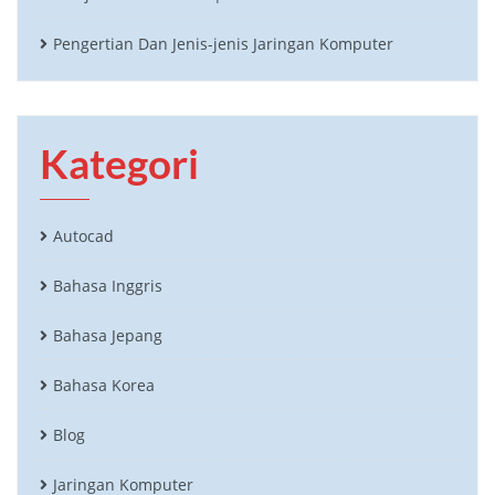
Pengertian Dan Jenis-jenis Jaringan Komputer
Kategori
Autocad
Bahasa Inggris
Bahasa Jepang
Bahasa Korea
Blog
Jaringan Komputer