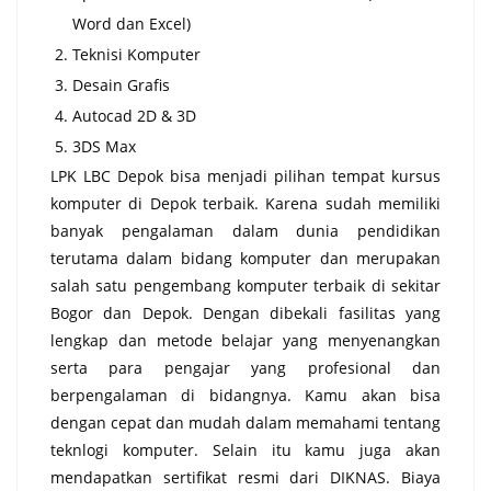
Word dan Excel)
Teknisi Komputer
Desain Grafis
Autocad 2D & 3D
3DS Max
LPK LBC Depok bisa menjadi pilihan tempat kursus
komputer di Depok terbaik. Karena sudah memiliki
banyak pengalaman dalam dunia pendidikan
terutama dalam bidang komputer dan merupakan
salah satu pengembang komputer terbaik di sekitar
Bogor dan Depok. Dengan dibekali fasilitas yang
lengkap dan metode belajar yang menyenangkan
serta para pengajar yang profesional dan
berpengalaman di bidangnya. Kamu akan bisa
dengan cepat dan mudah dalam memahami tentang
teknlogi komputer. Selain itu kamu juga akan
mendapatkan sertifikat resmi dari DIKNAS. Biaya