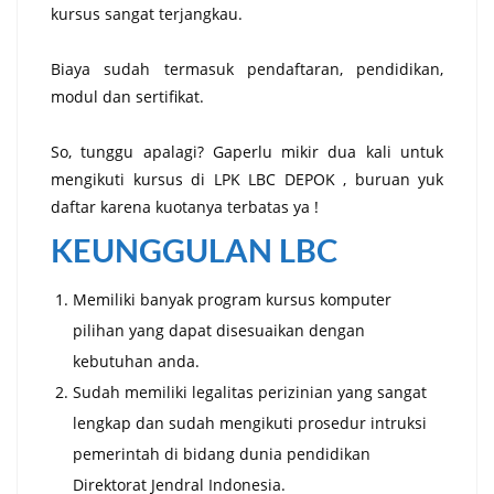
kursus sangat terjangkau.
Biaya sudah termasuk pendaftaran, pendidikan,
modul dan sertifikat.
So, tunggu apalagi? Gaperlu mikir dua kali untuk
mengikuti kursus di LPK LBC DEPOK , buruan yuk
daftar karena kuotanya terbatas ya !
KEUNGGULAN LBC
Memiliki banyak program kursus komputer
pilihan yang dapat disesuaikan dengan
kebutuhan anda.
Sudah memiliki legalitas perizinian yang sangat
lengkap dan sudah mengikuti prosedur intruksi
pemerintah di bidang dunia pendidikan
Direktorat Jendral Indonesia.